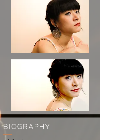
BIOGRAPHY